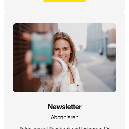
Newsletter
Abonnieren
Folge uns auf Facebook und Instagram für